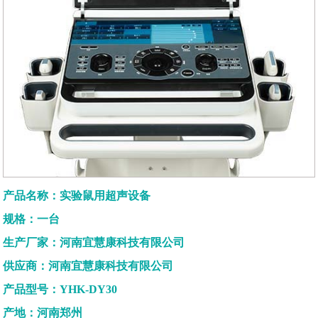
产品名称：实验鼠用超声设备
规格：一台
生产厂家：河南宜慧康科技有限公司
供应商：河南宜慧康科技有限公司
产品型号：YHK-DY30
产地：河南郑州