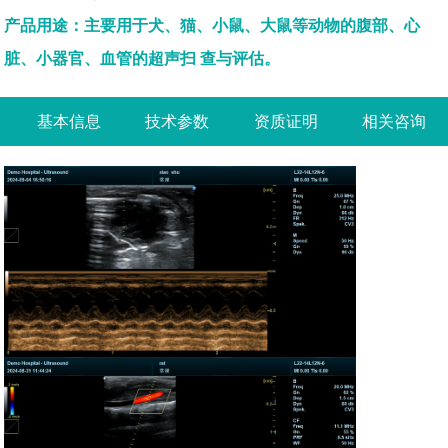
产品用途：主要用于犬、猫、小鼠、大鼠等动物的腹部、心
脏、小器官、血管的超声扫 查与评估。
基本信息
技术参数
资质证明
相关咨询