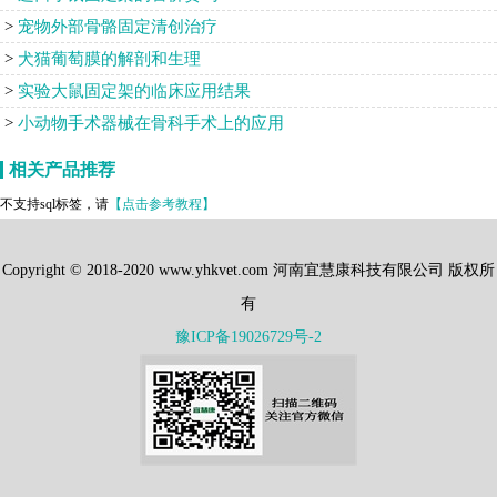
宠物外部骨骼固定清创治疗
犬猫葡萄膜的解剖和生理
实验大鼠固定架的临床应用结果
小动物手术器械在骨科手术上的应用
相关产品推荐
不支持sql标签，请
【点击参考教程】
Copyright © 2018-2020 www.yhkvet.com 河南宜慧康科技有限公司 版权所
有
豫ICP备
19026729号-2