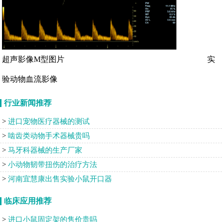
超声影像M型图片 实
验动物血流影像
行业新闻推荐
进口宠物医疗器械的测试
啮齿类动物手术器械贵吗
马牙科器械的生产厂家
小动物韧带扭伤的治疗方法
河南宜慧康出售实验小鼠开口器
临床应用推荐
进口小鼠固定架的售价贵吗