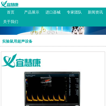
首页
产品展示
进口器械
专家团队
新闻资讯
关于我们
实验鼠用超声设备